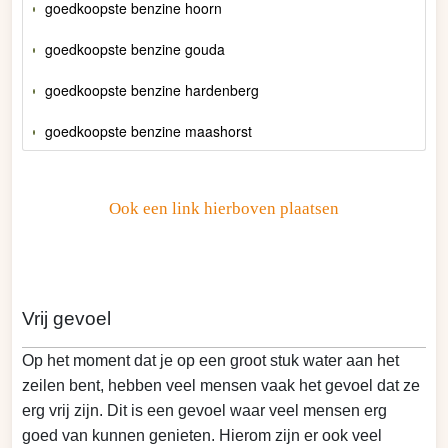
goedkoopste benzine hoorn
goedkoopste benzine gouda
goedkoopste benzine hardenberg
goedkoopste benzine maashorst
Ook een link hierboven plaatsen
Vrij gevoel
Op het moment dat je op een groot stuk water aan het
zeilen bent, hebben veel mensen vaak het gevoel dat ze
erg vrij zijn. Dit is een gevoel waar veel mensen erg
goed van kunnen genieten. Hierom zijn er ook veel