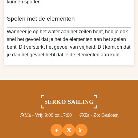
kunnen sporten.
Spelen met de elementen
Wanneer je op het water aan het zeilen bent, heb je ook
snel het gevoel dat je het de elementen aan het spelen
bent. Dit versterkt het gevoel van vrijheid. Dit komt omdat
je dan het gevoel hebt dat je de elementen aan kunt.
SERKO SAILING
Ma - Vrij: 9:00 tot 17:00
Za - Zo: Gesloten