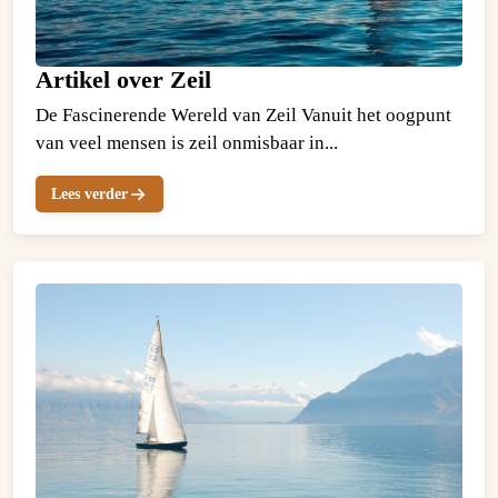
Artikel over Zeil
De Fascinerende Wereld van Zeil Vanuit het oogpunt
van veel mensen is zeil onmisbaar in...
Lees verder