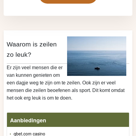
Waarom is zeilen
zo leuk?
Er zijn veel mensen die er
van kunnen genieten om
een dagje weg te zijn om te zeilen. Ook zijn er veel
mensen die zeilen beoefenen als sport. Dit komt omdat
het ook erg leuk is om te doen.
Aanbiedingen
qbet.com casino