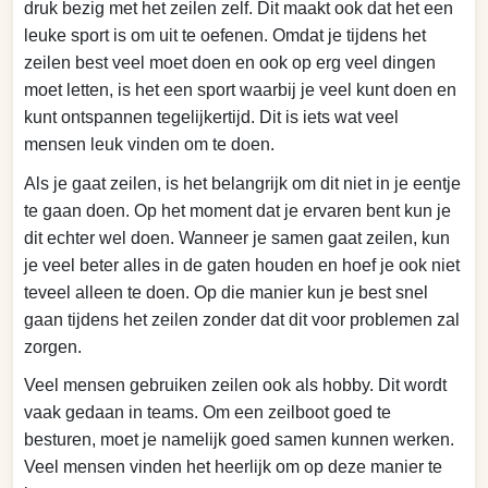
druk bezig met het zeilen zelf. Dit maakt ook dat het een
leuke sport is om uit te oefenen. Omdat je tijdens het
zeilen best veel moet doen en ook op erg veel dingen
moet letten, is het een sport waarbij je veel kunt doen en
kunt ontspannen tegelijkertijd. Dit is iets wat veel
mensen leuk vinden om te doen.
Als je gaat zeilen, is het belangrijk om dit niet in je eentje
te gaan doen. Op het moment dat je ervaren bent kun je
dit echter wel doen. Wanneer je samen gaat zeilen, kun
je veel beter alles in de gaten houden en hoef je ook niet
teveel alleen te doen. Op die manier kun je best snel
gaan tijdens het zeilen zonder dat dit voor problemen zal
zorgen.
Veel mensen gebruiken zeilen ook als hobby. Dit wordt
vaak gedaan in teams. Om een zeilboot goed te
besturen, moet je namelijk goed samen kunnen werken.
Veel mensen vinden het heerlijk om op deze manier te