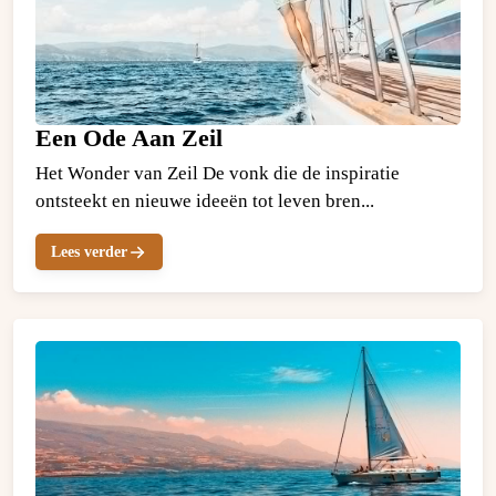
Een Ode Aan Zeil
Het Wonder van Zeil De vonk die de inspiratie
ontsteekt en nieuwe ideeën tot leven bren...
Lees verder