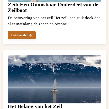
Zeil: Een Onmisbaar Onderdeel van de
Zeilboot
De betovering van het zeil Het zeil, een stuk doek dat
al eeuwenlang de zeeën en oceane...
Lees verder
Het Belang van het Zeil