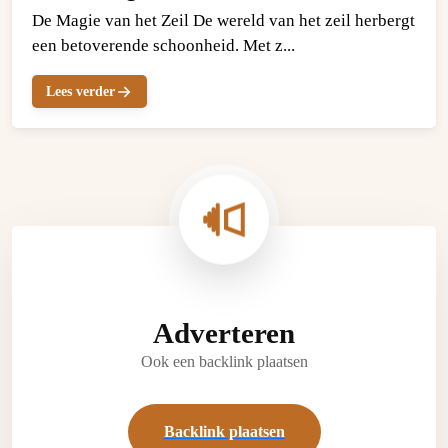
De Magie van het Zeil De wereld van het zeil herbergt
een betoverende schoonheid. Met z...
Lees verder
Adverteren
Ook een backlink plaatsen
Backlink plaatsen