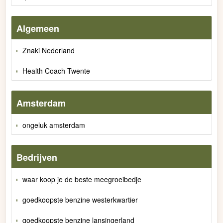
Algemeen
Znaki Nederland
Health Coach Twente
Amsterdam
ongeluk amsterdam
Bedrijven
waar koop je de beste meegroeibedje
goedkoopste benzine westerkwartier
goedkoopste benzine lansingerland