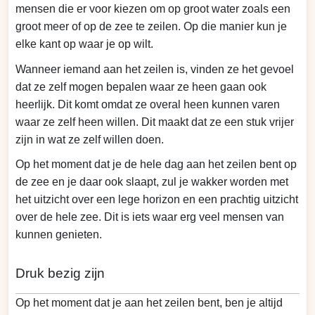
mensen die er voor kiezen om op groot water zoals een
groot meer of op de zee te zeilen. Op die manier kun je
elke kant op waar je op wilt.
Wanneer iemand aan het zeilen is, vinden ze het gevoel
dat ze zelf mogen bepalen waar ze heen gaan ook
heerlijk. Dit komt omdat ze overal heen kunnen varen
waar ze zelf heen willen. Dit maakt dat ze een stuk vrijer
zijn in wat ze zelf willen doen.
Op het moment dat je de hele dag aan het zeilen bent op
de zee en je daar ook slaapt, zul je wakker worden met
het uitzicht over een lege horizon en een prachtig uitzicht
over de hele zee. Dit is iets waar erg veel mensen van
kunnen genieten.
Druk bezig zijn
Op het moment dat je aan het zeilen bent, ben je altijd